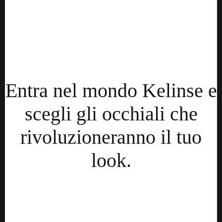
Entra nel mondo Kelinse e
scegli gli occhiali che
rivoluzioneranno il tuo
look.