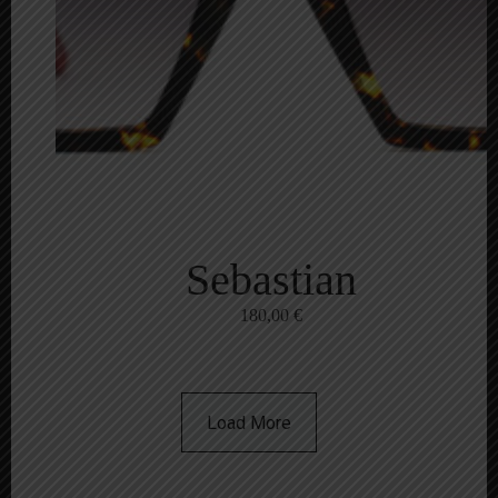
Sebastian
180,00
€
Load More