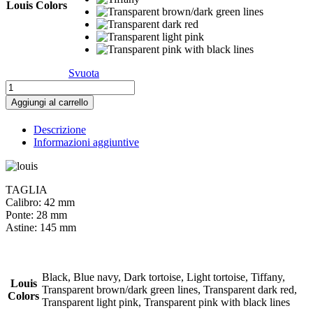
Louis Colors
Svuota
Louis
quantità
Aggiungi al carrello
Descrizione
Informazioni aggiuntive
TAGLIA
Calibro: 42 mm
Ponte: 28 mm
Astine: 145 mm
Black, Blue navy, Dark tortoise, Light tortoise, Tiffany,
Louis
Transparent brown/dark green lines, Transparent dark red,
Colors
Transparent light pink, Transparent pink with black lines