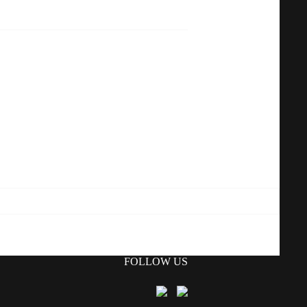
FOLLOW US