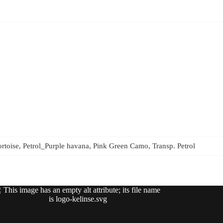
rtoise, Petrol_Purple havana, Pink Green Camo, Transp. Petrol