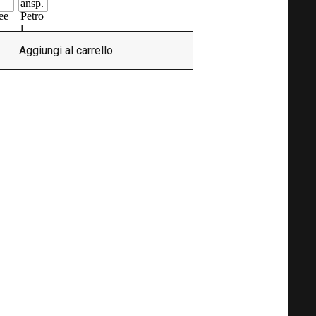
Aggiungi al carrello