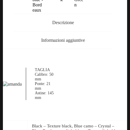
Descrizione
Informazioni aggiuntive
TAGLIA
Calibro: 50
mm
Ponte: 21
mm
Astine: 145
mm
Black – Texture black, Blue camo – Crystal –